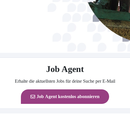
Job Agent
Erhalte die aktuellsten Jobs für deine Suche per E-Mail
Job Agent kostenlos abonnieren