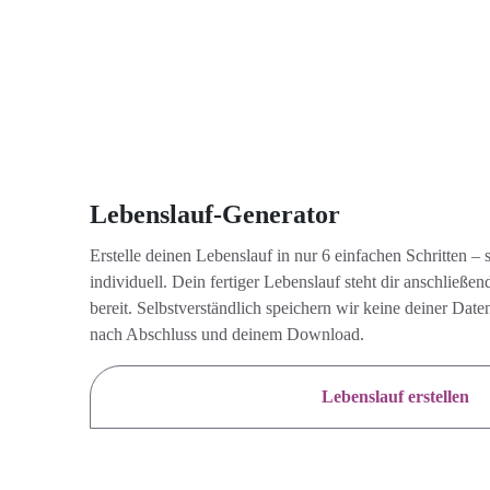
Lebenslauf-Generator
Erstelle deinen Lebenslauf in nur 6 einfachen Schritten – 
individuell. Dein fertiger Lebenslauf steht dir anschlie
bereit. Selbstverständlich speichern wir keine deiner Da
nach Abschluss und deinem Download.
Lebenslauf erstellen