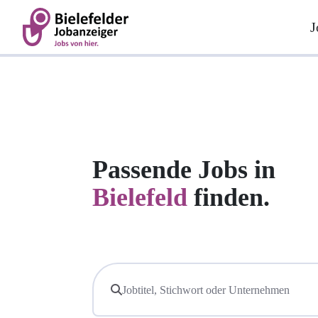
J
Passende Jobs in
Bielefeld
finden.