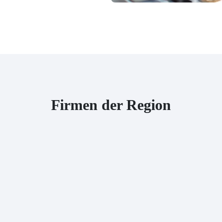
Firmen der Region