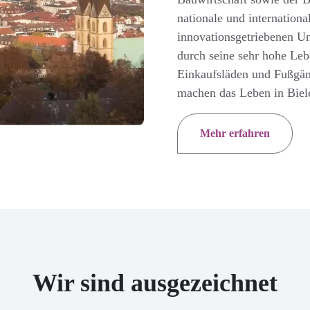
nationale und internationa
innovationsgetriebenen Un
durch seine sehr hohe Lebe
Einkaufsläden und Fußgän
machen das Leben in Biele
Mehr erfahren
Wir sind ausgezeichnet