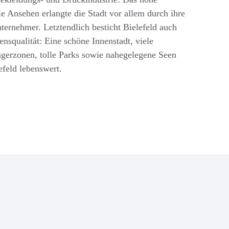
le Ansehen erlangte die Stadt vor allem durch ihre
ternehmer. Letztendlich besticht Bielefeld auch
nsqualität: Eine schöne Innenstadt, viele
gerzonen, tolle Parks sowie nahegelegene Seen
feld lebenswert.