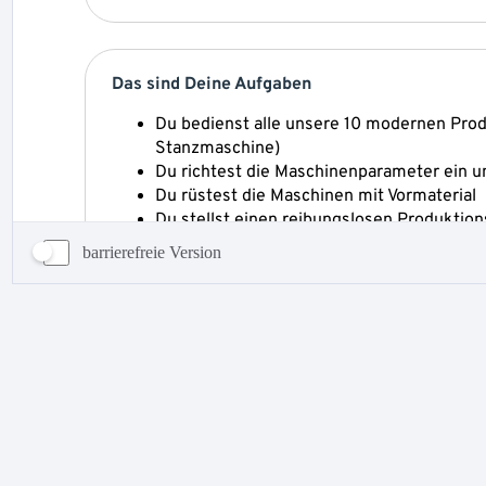
barrierefreie Version