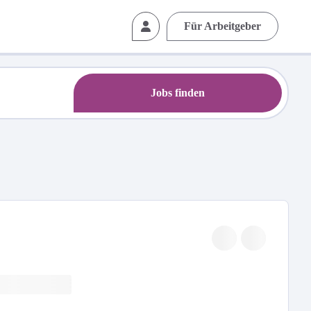
Für Arbeitgeber
Jobs finden