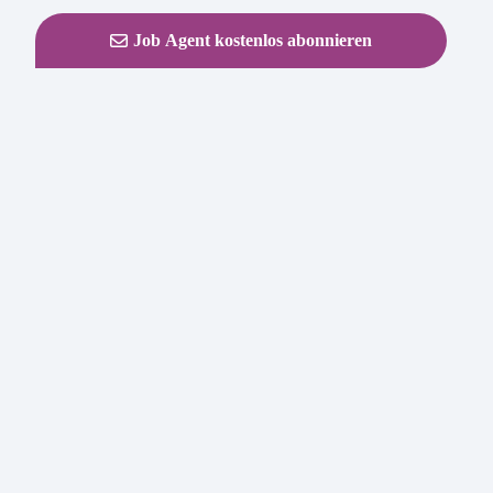
Job Agent kostenlos abonnieren