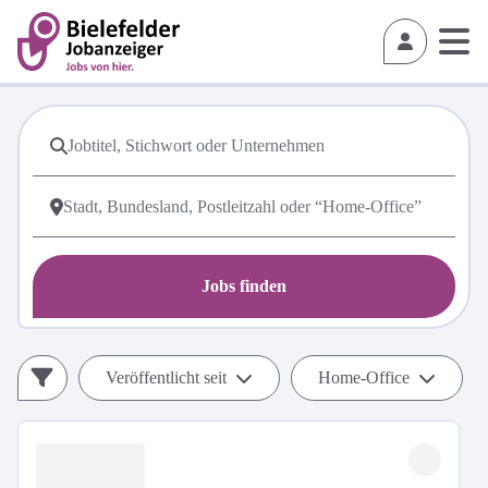
Jobs finden
Veröffentlicht seit
Home-Office