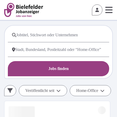
Jobs finden
Veröffentlicht seit
Home-Office