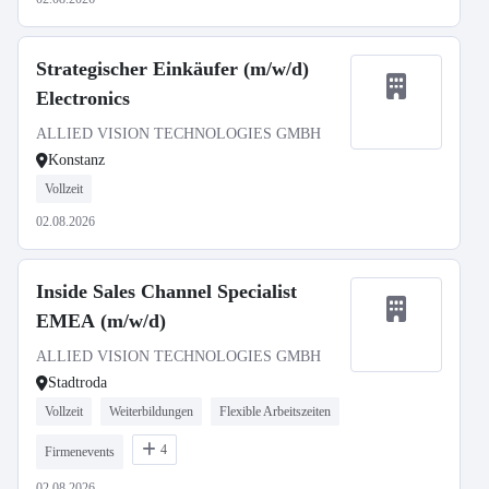
Strategischer Einkäufer (m/w/d)
Electronics
ALLIED VISION TECHNOLOGIES GMBH
Konstanz
Vollzeit
02.08.2026
Inside Sales Channel Specialist
EMEA (m/w/d)
ALLIED VISION TECHNOLOGIES GMBH
Stadtroda
Vollzeit
Weiterbildungen
Flexible Arbeitszeiten
4
Firmenevents
02.08.2026