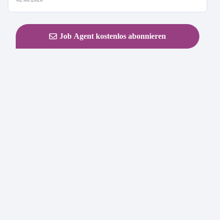
Job Agent kostenlos abonnieren