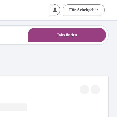
Für Arbeitgeber
Jobs finden