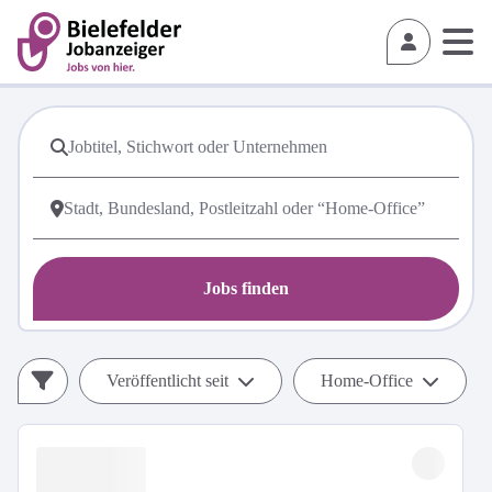
Jobs finden
Veröffentlicht seit
Home-Office