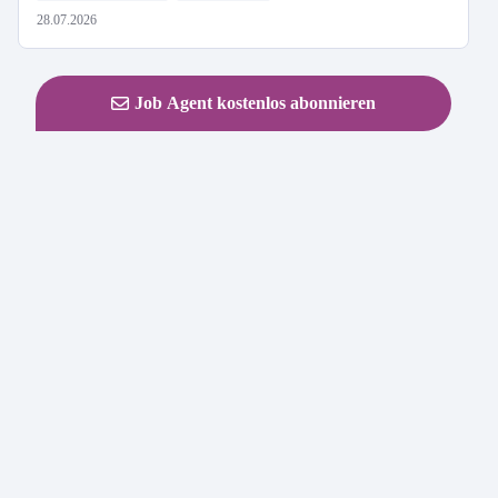
28.07.2026
Job Agent kostenlos abonnieren