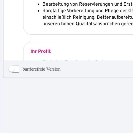
barrierefreie Version