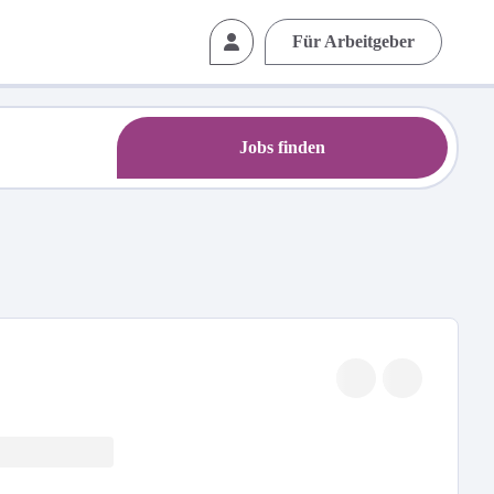
Für Arbeitgeber
Jobs finden