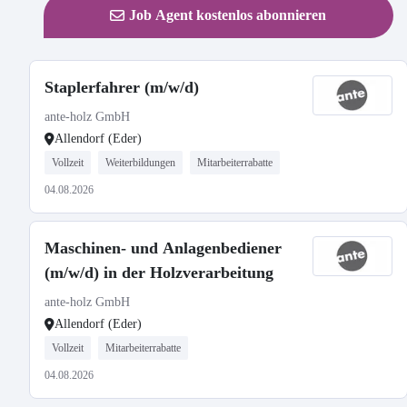
Job Agent kostenlos abonnieren
Staplerfahrer (m/w/d)
ante-holz GmbH
Allendorf (Eder)
Vollzeit
Weiterbildungen
Mitarbeiterrabatte
04.08.2026
Maschinen- und Anlagenbediener
(m/w/d) in der Holzverarbeitung
ante-holz GmbH
Allendorf (Eder)
Vollzeit
Mitarbeiterrabatte
04.08.2026