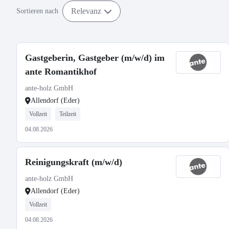
Relevanz
Sortieren nach
Gastgeberin, Gastgeber (m/w/d) im
ante Romantikhof
ante-holz GmbH
Allendorf (Eder)
Vollzeit
Teilzeit
04.08.2026
Reinigungskraft (m/w/d)
ante-holz GmbH
Allendorf (Eder)
Vollzeit
04.08.2026