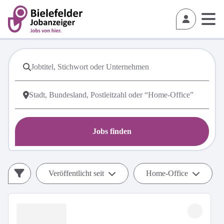
Jobs finden
Veröffentlicht seit
Home-Office