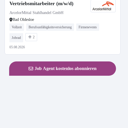
Vertriebsmitarbeiter (m/w/d)
ArcelorMittal Stahlhandel GmbH
Bad Oldesloe
Vollzeit
Berufsunfähigkeitsversicherung
Firmenevents
2
Jobrad
05.08.2026
Job Agent kostenlos abonnieren