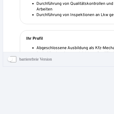
barrierefreie Version