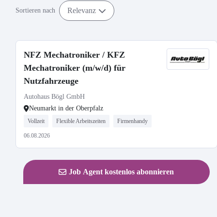
Relevanz
Sortieren nach
NFZ Mechatroniker / KFZ
Mechatroniker (m/w/d) für
Nutzfahrzeuge
Autohaus Bögl GmbH
Neumarkt in der Oberpfalz
Vollzeit
Flexible Arbeitszeiten
Firmenhandy
06.08.2026
Job Agent kostenlos abonnieren