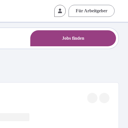
Für Arbeitgeber
Jobs finden