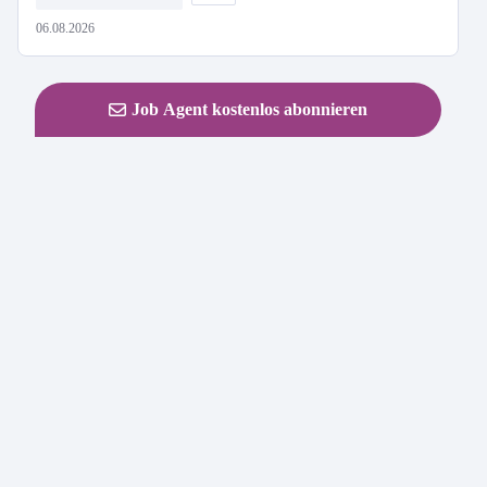
06.08.2026
Job Agent kostenlos abonnieren