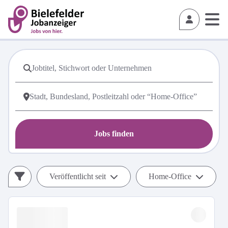
Jobs finden
Veröffentlicht seit
Home-Office