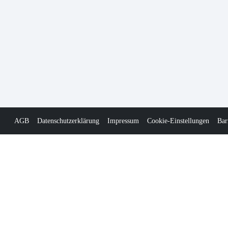
AGB
Datenschutzerklärung
Impressum
Cookie-Einstellungen
Bar