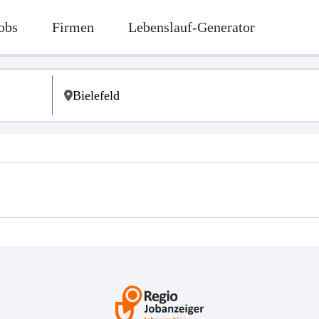
obs
Firmen
Lebenslauf-Generator