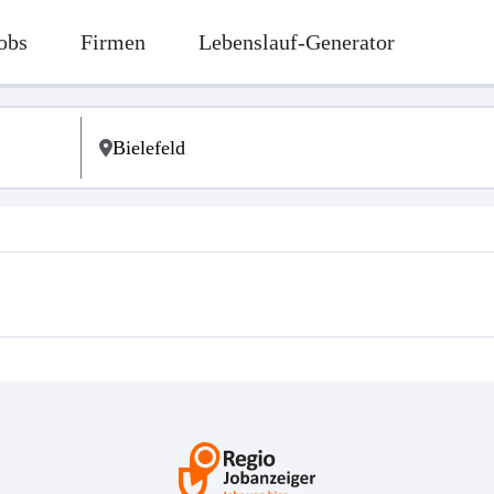
obs
Firmen
Lebenslauf-Generator