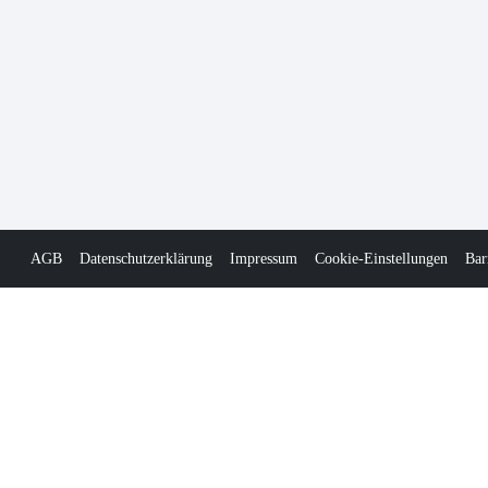
AGB
Datenschutzerklärung
Impressum
Cookie-Einstellungen
Bar