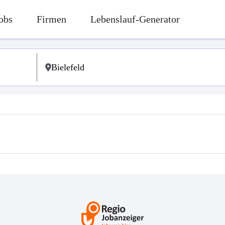
obs
Firmen
Lebenslauf-Generator