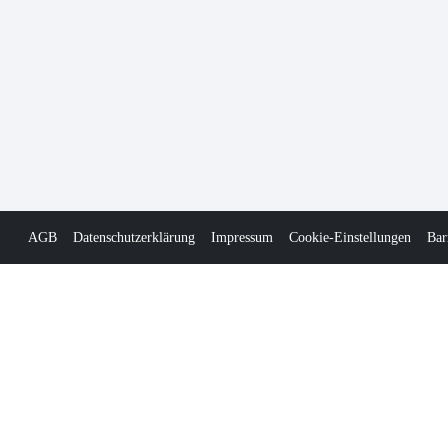
AGB
Datenschutzerklärung
Impressum
Cookie-Einstellungen
Bar