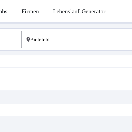
obs
Firmen
Lebenslauf-Generator