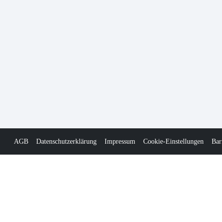
AGB
Datenschutzerklärung
Impressum
Cookie-Einstellungen
Bar