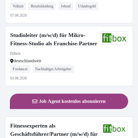
Vollzeit
Berufskleidung
Jobrad
Urlaubsgeld
07.08.2026
Studioleiter (m/w/d) für Mikro-
Fitness-Studio als Franchise-Partner
fitbox
deutschlandweit
Freelancer
Nachhaltiger Arbeitgeber
03.08.2026
Job Agent kostenlos abonnieren
Fitnessexperten als
Geschäftsführer/Partner (m/w/d) für