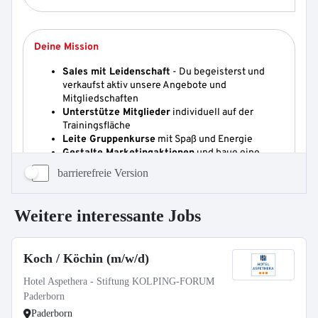
barrierefreie Version
Weitere interessante Jobs
Koch / Köchin (m/w/d)
Hotel Aspethera - Stiftung KOLPING-FORUM
Paderborn
Paderborn