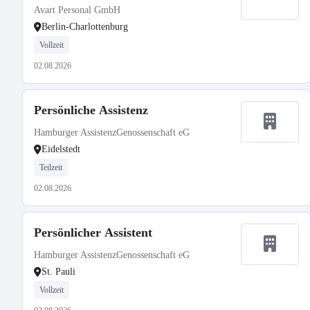
Avart Personal GmbH
Berlin-Charlottenburg
Vollzeit
02.08.2026
Persönliche Assistenz
Hamburger AssistenzGenossenschaft eG
Eidelstedt
Teilzeit
02.08.2026
Persönlicher Assistent
Hamburger AssistenzGenossenschaft eG
St. Pauli
Vollzeit