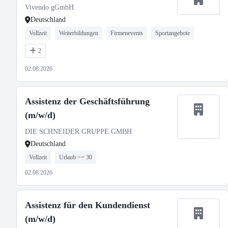
Vivendo gGmbH
Deutschland
Vollzeit
Weiterbildungen
Firmenevents
Sportangebote
2
02.08.2026
Assistenz der Geschäftsführung
(m/w/d)
DIE SCHNEIDER GRUPPE GMBH
Deutschland
Vollzeit
Urlaub >= 30
02.08.2026
Assistenz für den Kundendienst
(m/w/d)