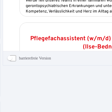
barrierefreie Version