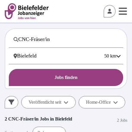
50
km
Jobs finden
Veröffentlicht seit
Home-Office
2
CNC-Fräser/in
Jobs in
Bielefeld
2 Jobs