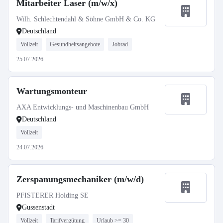
Mitarbeiter Laser (m/w/x)
Wilh. Schlechtendahl & Söhne GmbH & Co. KG
Deutschland
Vollzeit
Gesundheitsangebote
Jobrad
25.07.2026
Wartungsmonteur
AXA Entwicklungs- und Maschinenbau GmbH
Deutschland
Vollzeit
24.07.2026
Zerspanungsmechaniker (m/w/d)
PFISTERER Holding SE
Gussenstadt
Vollzeit
Tarifvergütung
Urlaub >= 30