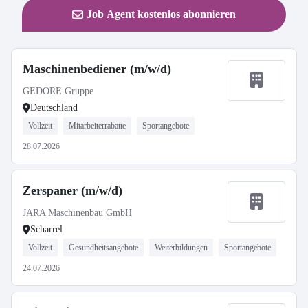
Job Agent kostenlos abonnieren
Maschinenbediener (m/w/d)
GEDORE Gruppe
Deutschland
Vollzeit
Mitarbeiterrabatte
Sportangebote
28.07.2026
Zerspaner (m/w/d)
JARA Maschinenbau GmbH
Scharrel
Vollzeit
Gesundheitsangebote
Weiterbildungen
Sportangebote
24.07.2026