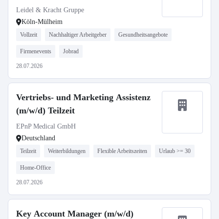
Leidel & Kracht Gruppe
Köln-Mülheim
Vollzeit
Nachhaltiger Arbeitgeber
Gesundheitsangebote
Firmenevents
Jobrad
28.07.2026
Vertriebs- und Marketing Assistenz
(m/w/d) Teilzeit
EPnP Medical GmbH
Deutschland
Teilzeit
Weiterbildungen
Flexible Arbeitszeiten
Urlaub >= 30
Home-Office
28.07.2026
Key Account Manager (m/w/d)