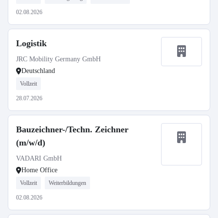
02.08.2026
Logistik
JRC Mobility Germany GmbH
Deutschland
Vollzeit
28.07.2026
Bauzeichner-/Techn. Zeichner
(m/w/d)
VADARI GmbH
Home Office
Vollzeit
Weiterbildungen
02.08.2026