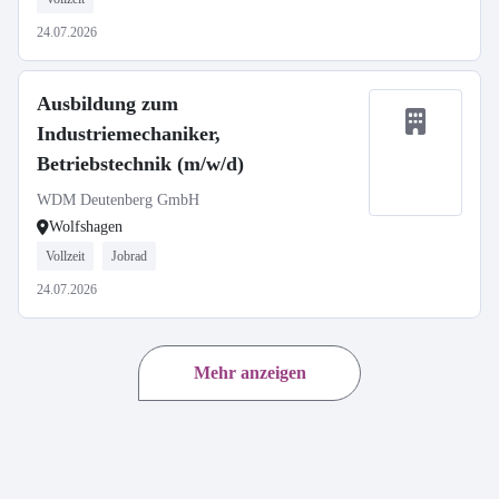
24.07.2026
Ausbildung zum
Industriemechaniker,
Betriebstechnik (m/w/d)
WDM Deutenberg GmbH
Wolfshagen
Vollzeit
Jobrad
24.07.2026
Mehr anzeigen