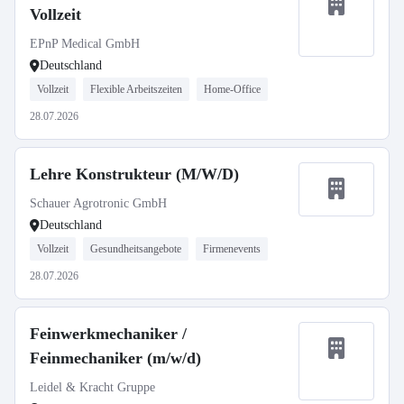
Vollzeit
EPnP Medical GmbH
Deutschland
Vollzeit
Flexible Arbeitszeiten
Home-Office
28.07.2026
Lehre Konstrukteur (M/W/D)
Schauer Agrotronic GmbH
Deutschland
Vollzeit
Gesundheitsangebote
Firmenevents
28.07.2026
Feinwerkmechaniker /
Feinmechaniker (m/w/d)
Leidel & Kracht Gruppe