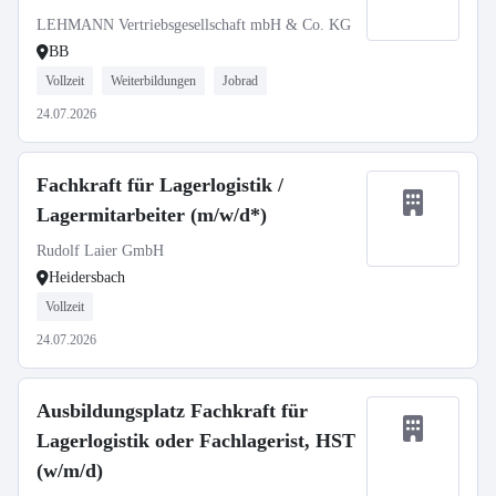
LEHMANN Vertriebsgesellschaft mbH & Co. KG
BB
Vollzeit
Weiterbildungen
Jobrad
24.07.2026
Fachkraft für Lagerlogistik /
Lagermitarbeiter (m/w/d*)
Rudolf Laier GmbH
Heidersbach
Vollzeit
24.07.2026
Ausbildungsplatz Fachkraft für
Lagerlogistik oder Fachlagerist, HST
(w/m/d)