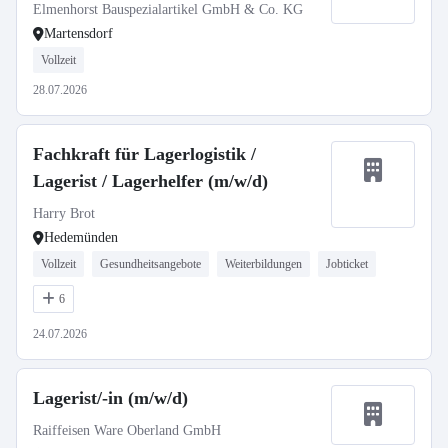
Elmenhorst Bauspezialartikel GmbH & Co. KG
Martensdorf
Vollzeit
28.07.2026
Fachkraft für Lagerlogistik /
Lagerist / Lagerhelfer (m/w/d)
Harry Brot
Hedemünden
Vollzeit
Gesundheitsangebote
Weiterbildungen
Jobticket
6
24.07.2026
Lagerist/-in (m/w/d)
Raiffeisen Ware Oberland GmbH