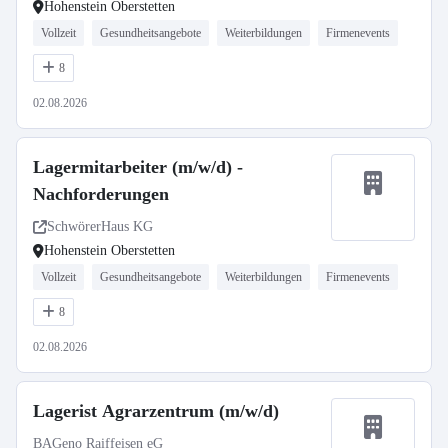
Hohenstein Oberstetten
Vollzeit
Gesundheitsangebote
Weiterbildungen
Firmenevents
8
02.08.2026
Lagermitarbeiter (m/w/d) -
Nachforderungen
SchwörerHaus KG
Hohenstein Oberstetten
Vollzeit
Gesundheitsangebote
Weiterbildungen
Firmenevents
8
02.08.2026
Lagerist Agrarzentrum (m/w/d)
BAGeno Raiffeisen eG