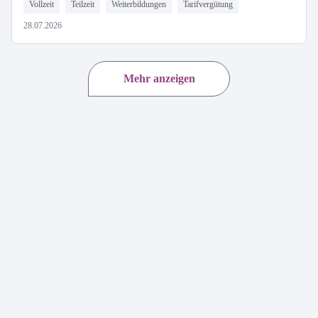
Vollzeit
Teilzeit
Weiterbildungen
Tarifvergütung
28.07.2026
Mehr anzeigen