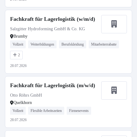
Fachkraft für Lagerlogistik (w/m/d)
Salzgitter Hydroforming GmbH & Co. KG
Brumby
Vollzeit
Weiterbildungen
Berufskleidung
Mitarbeiterrabatte
2
28.07.2026
Fachkraft für Lagerlogistik (m/w/d)
Otto Röhrs GmbH
Quelkhorn
Vollzeit
Flexible Arbeitszeiten
Firmenevents
28.07.2026