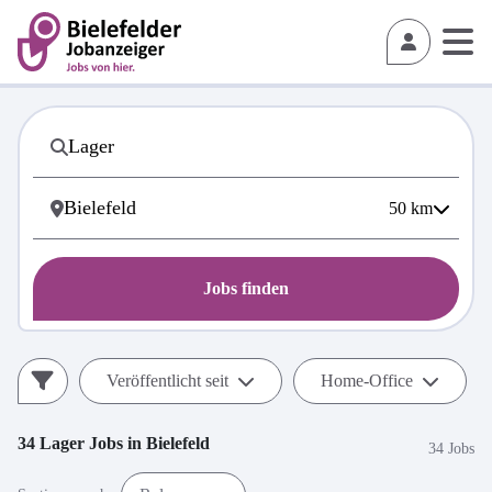
50
km
Jobs finden
Veröffentlicht seit
Home-Office
34
Lager
Jobs in
Bielefeld
34 Jobs