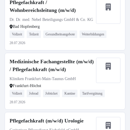
Pflegefachkraft /
Wohnbereichsleitung (m/w/d)
Dr. Dr. med. Nebel Beteiligungs GmbH & Co. KG
Bad Hopfenberg
Vollzeit
Teilzeit
Gesundheitsangebote
Weiterbildungen
28.07.2026
Medizinische Fachangestellte (m/w/d)
/ Pflegefachkraft (m/w/d)
Kliniken Frankfurt-Main-Taunus GmbH
Frankfurt-Höchst
Vollzeit
Jobrad
Jobticket
Kantine
Tarifvergütung
28.07.2026
Pflegefachkraft (m/w/d) Urologie