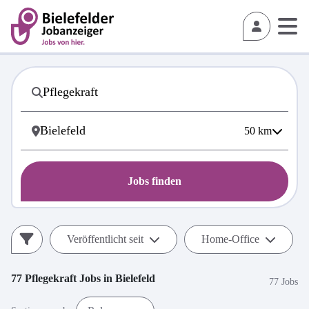
50
km
Jobs finden
Veröffentlicht seit
Home-Office
77
Pflegekraft
Jobs in
Bielefeld
77 Jobs