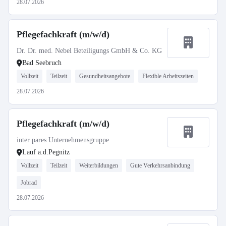
28.07.2026
Pflegefachkraft (m/w/d)
Dr. Dr. med. Nebel Beteiligungs GmbH & Co. KG
Bad Seebruch
Vollzeit
Teilzeit
Gesundheitsangebote
Flexible Arbeitszeiten
28.07.2026
Pflegefachkraft (m/w/d)
inter pares Unternehmensgruppe
Lauf a.d.Pegnitz
Vollzeit
Teilzeit
Weiterbildungen
Gute Verkehrsanbindung
Jobrad
28.07.2026