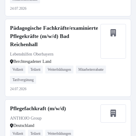
24.07.2026
Pädagogische Fachkräfte/examinierte
Pflegekräfte (m/w/d) Bad
Reichenhall
Lebenshilfen Oberbayern
Berchtesgadener Land
Vollzeit
Teilzeit
Weiterbildungen
Mitarbeiterrabatte
Tarifvergütung
24.07.2026
Pflegefachkraft (m/w/d)
ANTHOJO Group
Deutschland
Vollzeit
Teilzeit
Weiterbildungen