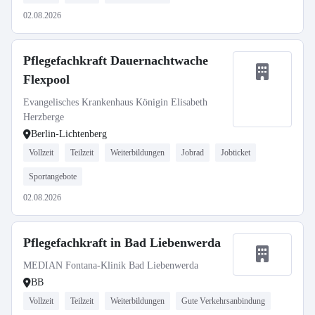
02.08.2026
Pflegefachkraft Dauernachtwache
Flexpool
Evangelisches Krankenhaus Königin Elisabeth
Herzberge
Berlin-Lichtenberg
Vollzeit
Teilzeit
Weiterbildungen
Jobrad
Jobticket
Sportangebote
02.08.2026
Pflegefachkraft in Bad Liebenwerda
MEDIAN Fontana-Klinik Bad Liebenwerda
BB
Vollzeit
Teilzeit
Weiterbildungen
Gute Verkehrsanbindung