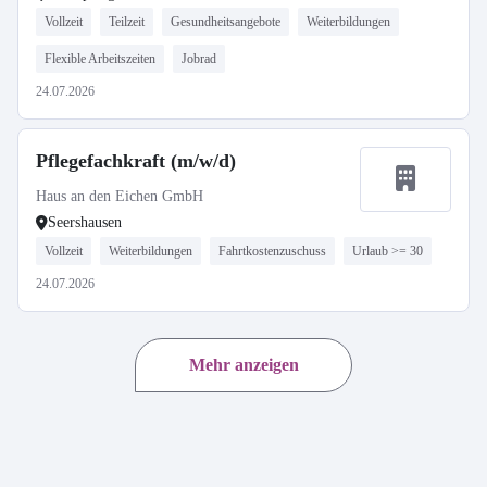
Vollzeit
Teilzeit
Gesundheitsangebote
Weiterbildungen
Flexible Arbeitszeiten
Jobrad
24.07.2026
Pflegefachkraft (m/w/d)
Haus an den Eichen GmbH
Seershausen
Vollzeit
Weiterbildungen
Fahrtkostenzuschuss
Urlaub >= 30
24.07.2026
Mehr anzeigen