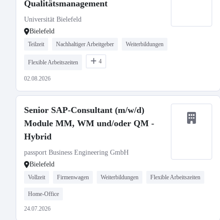
Qualitätsmanagement
Universität Bielefeld
Bielefeld
Teilzeit
Nachhaltiger Arbeitgeber
Weiterbildungen
4
Flexible Arbeitszeiten
02.08.2026
Senior SAP-Consultant (m/w/d)
Module MM, WM und/oder QM -
Hybrid
passport Business Engineering GmbH
Bielefeld
Vollzeit
Firmenwagen
Weiterbildungen
Flexible Arbeitszeiten
Home-Office
24.07.2026