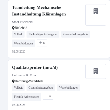
Teamleitung Mechanische
Instandhaltung Kläranlagen
Stadt Bielefeld
Bielefeld
Vollzeit
Nachhaltiger Arbeitgeber
Gesundheitsangebote
6
Weiterbildungen
02.08.2026
Qualitätsprüfer (m/w/d)
Lehmann & Voss
Hamburg-Wandsbek
Vollzeit
Gesundheitsangebote
Weiterbildungen
6
Flexible Arbeitszeiten
02.08.2026