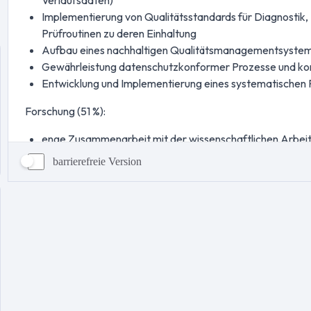
barrierefreie Version