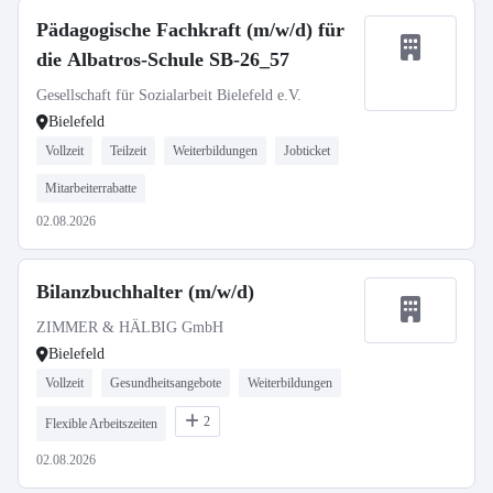
Pädagogische Fachkraft (m/w/d) für
die Albatros-Schule SB-26_57
Gesellschaft für Sozialarbeit Bielefeld e.V.
Bielefeld
Vollzeit
Teilzeit
Weiterbildungen
Jobticket
Mitarbeiterrabatte
02.08.2026
Bilanzbuchhalter (m/w/d)
ZIMMER & HÄLBIG GmbH
Bielefeld
Vollzeit
Gesundheitsangebote
Weiterbildungen
2
Flexible Arbeitszeiten
02.08.2026