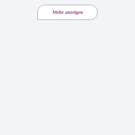
Mehr anzeigen