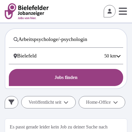
50
km
Jobs finden
Veröffentlicht seit
Home-Office
Es passt gerade leider kein Job zu deiner Suche nach