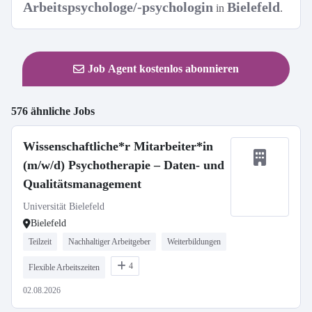
Arbeitspsychologe/-psychologin
Bielefeld
in
.
Job Agent kostenlos abonnieren
576 ähnliche Jobs
Wissenschaftliche*r Mitarbeiter*in
(m/w/d) Psychotherapie – Daten- und
Qualitätsmanagement
Universität Bielefeld
Bielefeld
Teilzeit
Nachhaltiger Arbeitgeber
Weiterbildungen
4
Flexible Arbeitszeiten
02.08.2026