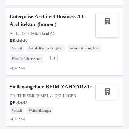
Enterprise Architect Business-/IT-
Architektur (human)
All for One Switzerland AG
Bielefeld
Vollzeit
Nachhaltiger Arbeitgeber
Gesundheitsangebote
3
Flexible Arbeitszeiten
24.07.2026
Stellenangebote BEIM ZAHNARZT:
DR. THIESBRUMMEL & KOLLEGEN
Bielefeld
Vollzeit
Weiterbildungen
24.07.2026