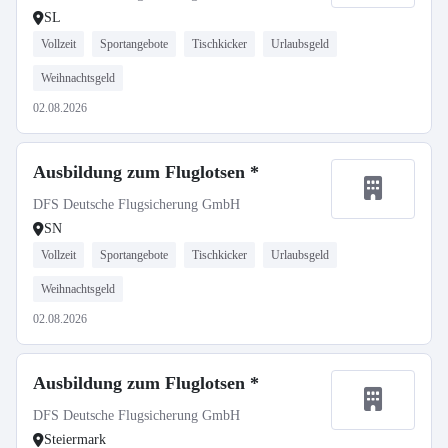
SL
Vollzeit
Sportangebote
Tischkicker
Urlaubsgeld
Weihnachtsgeld
02.08.2026
Ausbildung zum Fluglotsen *
DFS Deutsche Flugsicherung GmbH
SN
Vollzeit
Sportangebote
Tischkicker
Urlaubsgeld
Weihnachtsgeld
02.08.2026
Ausbildung zum Fluglotsen *
DFS Deutsche Flugsicherung GmbH
Steiermark