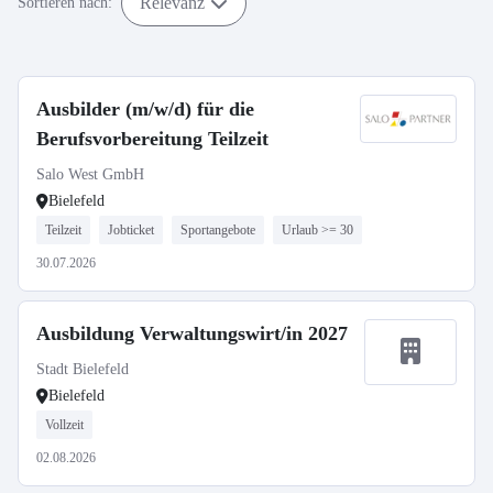
Relevanz
Sortieren nach:
Ausbilder (m/w/d) für die
Berufsvorbereitung Teilzeit
Salo West GmbH
Bielefeld
Teilzeit
Jobticket
Sportangebote
Urlaub >= 30
30.07.2026
Ausbildung Verwaltungswirt/in 2027
Stadt Bielefeld
Bielefeld
Vollzeit
02.08.2026