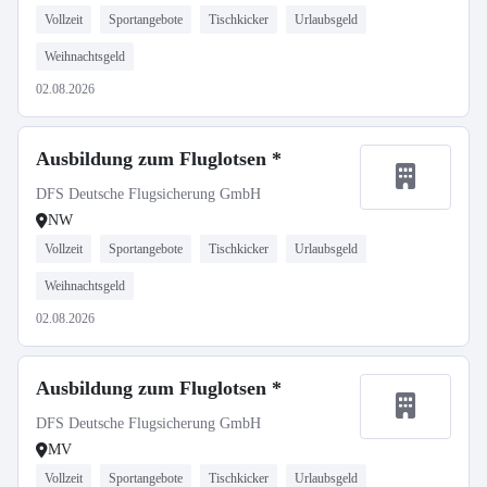
Vollzeit
Sportangebote
Tischkicker
Urlaubsgeld
Weihnachtsgeld
02.08.2026
Ausbildung zum Fluglotsen *
DFS Deutsche Flugsicherung GmbH
NW
Vollzeit
Sportangebote
Tischkicker
Urlaubsgeld
Weihnachtsgeld
02.08.2026
Ausbildung zum Fluglotsen *
DFS Deutsche Flugsicherung GmbH
MV
Vollzeit
Sportangebote
Tischkicker
Urlaubsgeld