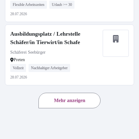
Flexible Arbeitszeiten
Urlaub >= 30
28.07.2026
Ausbildungsplatz / Lehrstelle
Schäfer/in Tierwirt/in Schafe
Schäferei Seebürger
Preten
Vollzeit
Nachhaltiger Arbeitgeber
28.07.2026
Mehr anzeigen