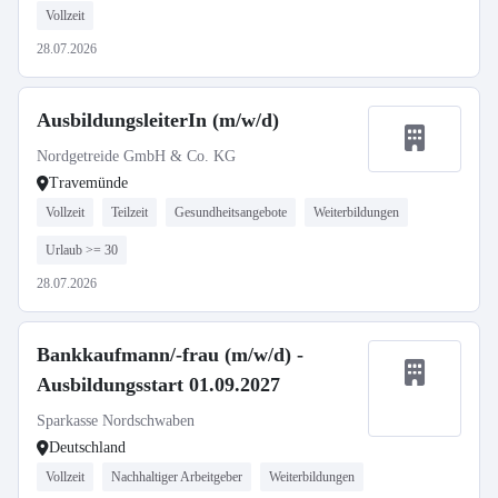
Vollzeit
28.07.2026
AusbildungsleiterIn (m/w/d)
Nordgetreide GmbH & Co. KG
Travemünde
Vollzeit
Teilzeit
Gesundheitsangebote
Weiterbildungen
Urlaub >= 30
28.07.2026
Bankkaufmann/-frau (m/w/d) -
Ausbildungsstart 01.09.2027
Sparkasse Nordschwaben
Deutschland
Vollzeit
Nachhaltiger Arbeitgeber
Weiterbildungen