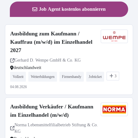
Job Agent kostenlos abonnieren
Ausbildung zum Kaufmann /
Kauffrau (m/w/d) im Einzelhandel
2027
Gerhard D. Wempe GmbH & Co. KG
deutschlandweit
3
Vollzeit
Weiterbildungen
Firmenhandy
Jobticket
04.08.2026
Ausbildung Verkäufer / Kaufmann
im Einzelhandel (m/w/d)
Norma Lebensmittelfilialbetrieb Stiftung & Co.
KG