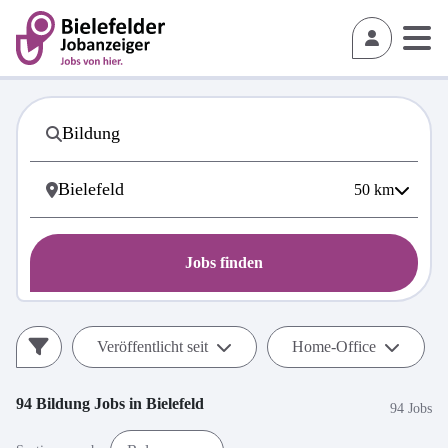
50
km
Jobs finden
Veröffentlicht seit
Home-Office
94
Bildung
Jobs in
Bielefeld
94 Jobs