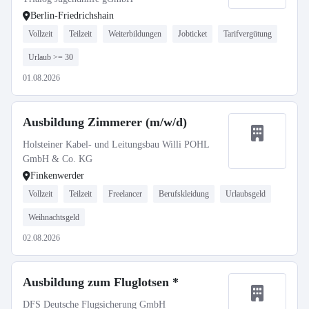
Berlin-Friedrichshain
Vollzeit
Teilzeit
Weiterbildungen
Jobticket
Tarifvergütung
Urlaub >= 30
01.08.2026
Ausbildung Zimmerer (m/w/d)
Holsteiner Kabel- und Leitungsbau Willi POHL
GmbH & Co. KG
Finkenwerder
Vollzeit
Teilzeit
Freelancer
Berufskleidung
Urlaubsgeld
Weihnachtsgeld
02.08.2026
Ausbildung zum Fluglotsen *
DFS Deutsche Flugsicherung GmbH