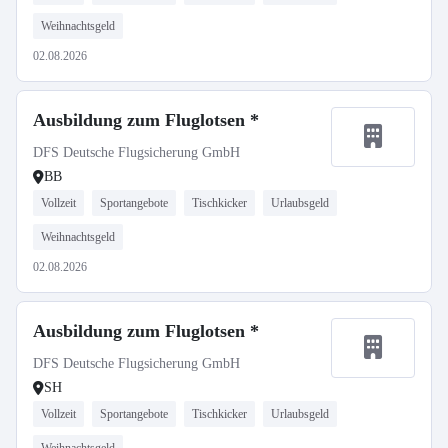
Weihnachtsgeld
02.08.2026
Ausbildung zum Fluglotsen *
DFS Deutsche Flugsicherung GmbH
BB
Vollzeit
Sportangebote
Tischkicker
Urlaubsgeld
Weihnachtsgeld
02.08.2026
Ausbildung zum Fluglotsen *
DFS Deutsche Flugsicherung GmbH
SH
Vollzeit
Sportangebote
Tischkicker
Urlaubsgeld