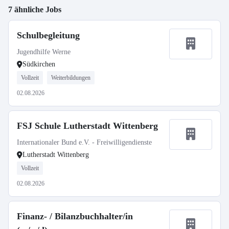
7 ähnliche Jobs
Schulbegleitung
Jugendhilfe Werne
Südkirchen
Vollzeit
Weiterbildungen
02.08.2026
FSJ Schule Lutherstadt Wittenberg
Internationaler Bund e.V. - Freiwilligendienste
Lutherstadt Wittenberg
Vollzeit
02.08.2026
Finanz- / Bilanzbuchhalter/in