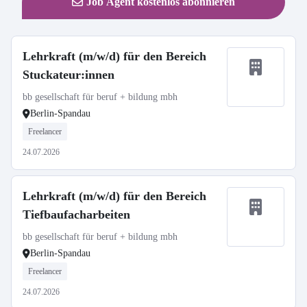
Job Agent kostenlos abonnieren
Lehrkraft (m/w/d) für den Bereich
Stuckateur:innen
bb gesellschaft für beruf + bildung mbh
Berlin-Spandau
Freelancer
24.07.2026
Lehrkraft (m/w/d) für den Bereich
Tiefbaufacharbeiten
bb gesellschaft für beruf + bildung mbh
Berlin-Spandau
Freelancer
24.07.2026