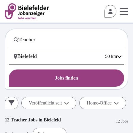
50
km
Jobs finden
Veröffentlicht seit
Home-Office
12
Teacher
Jobs in
Bielefeld
12 Jobs