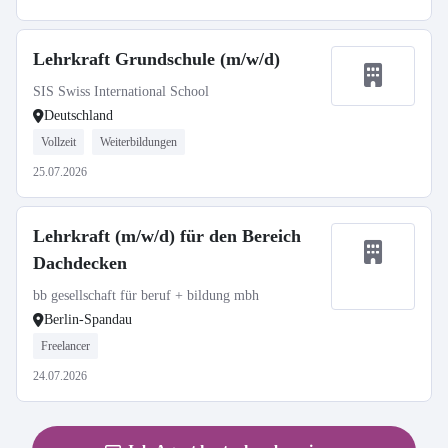
Lehrkraft Grundschule (m/w/d)
SIS Swiss International School
Deutschland
Vollzeit
Weiterbildungen
25.07.2026
Lehrkraft (m/w/d) für den Bereich
Dachdecken
bb gesellschaft für beruf + bildung mbh
Berlin-Spandau
Freelancer
24.07.2026