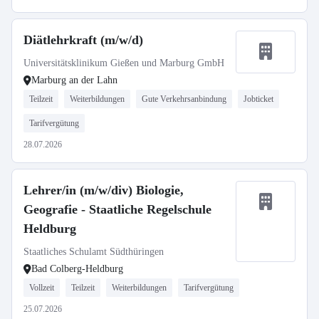
Diätlehrkraft (m/w/d)
Universitätsklinikum Gießen und Marburg GmbH
Marburg an der Lahn
Teilzeit
Weiterbildungen
Gute Verkehrsanbindung
Jobticket
Tarifvergütung
28.07.2026
Lehrer/in (m/w/div) Biologie,
Geografie - Staatliche Regelschule
Heldburg
Staatliches Schulamt Südthüringen
Bad Colberg-Heldburg
Vollzeit
Teilzeit
Weiterbildungen
Tarifvergütung
25.07.2026