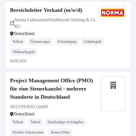
Bereichsleiter Verkauf (m/w/d)
Norma Lebensmittelfilialbetrieb Stiftung & Co.
KG
Deutschland
Vollzeit
Firmenwagen
Firmenlaptop
Urlaubsgeld
Weihnachtsgeld
04.08.2026
Project Management Office (PMO)
für eine Steuerkanzlei - mehrere
Standorte in Deutschland
OCCUPERSO GmbH
Deutschland
Vollzeit
Teilzeit
Nachhaltiger Arbeitgeber
Flexible Arbeitszeiten
Home-Office