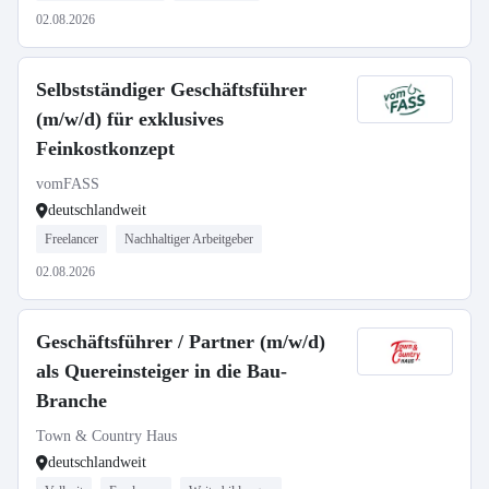
02.08.2026
Selbstständiger Geschäftsführer
(m/w/d) für exklusives
Feinkostkonzept
vomFASS
deutschlandweit
Freelancer
Nachhaltiger Arbeitgeber
02.08.2026
Geschäftsführer / Partner (m/w/d)
als Quereinsteiger in die Bau-
Branche
Town & Country Haus
deutschlandweit