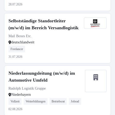
28.07.2026
Selbstständige Standortleiter
(m/w/d) im Bereich Versandlogistik
Mail Boxes Etc.
deutschlandweit
Freelancer
31.07.2026
Niederlassungsleitung (m/w/d) im
Automotive Umfeld
Rudolph Logistik Gruppe
Niederbayern
Vollzeit
Weiterbildungen
Betriebsrat
Jobrad
02.08.2026