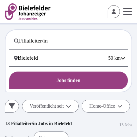
50
km
Jobs finden
Veröffentlicht seit
Home-Office
13
Filialleiter/in
Jobs in
Bielefeld
13 Jobs