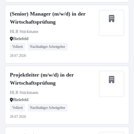
(Senior) Manager (m/w/d) in der
Wirtschaftsprüfung
HLB Stückmann
Bielefeld
Vollzeit
Nachhaltiger Arbeitgeber
28.07.2026
Projektleiter (m/w/d) in der
Wirtschaftsprüfung
HLB Stückmann
Bielefeld
Vollzeit
Nachhaltiger Arbeitgeber
28.07.2026