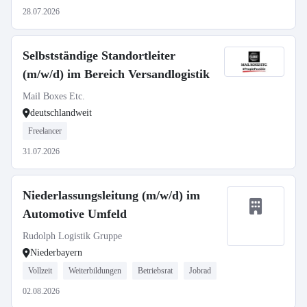
28.07.2026
Selbstständige Standortleiter
(m/w/d) im Bereich Versandlogistik
Mail Boxes Etc.
deutschlandweit
Freelancer
31.07.2026
Niederlassungsleitung (m/w/d) im
Automotive Umfeld
Rudolph Logistik Gruppe
Niederbayern
Vollzeit
Weiterbildungen
Betriebsrat
Jobrad
02.08.2026