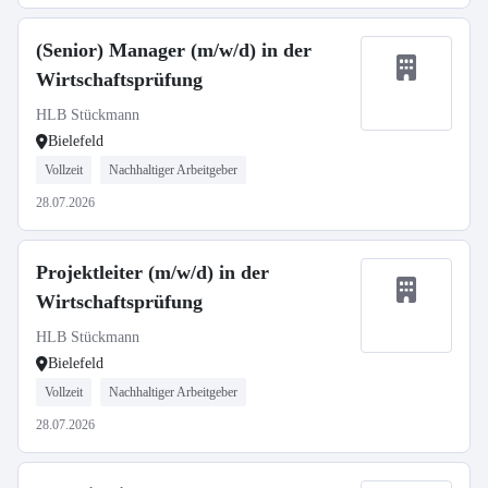
(Senior) Manager (m/w/d) in der
Wirtschaftsprüfung
HLB Stückmann
Bielefeld
Vollzeit
Nachhaltiger Arbeitgeber
28.07.2026
Projektleiter (m/w/d) in der
Wirtschaftsprüfung
HLB Stückmann
Bielefeld
Vollzeit
Nachhaltiger Arbeitgeber
28.07.2026