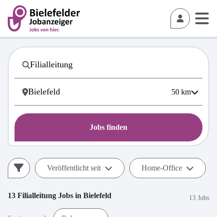
50
km
Jobs finden
Veröffentlicht seit
Home-Office
13
Filialleitung
Jobs in
Bielefeld
13 Jobs