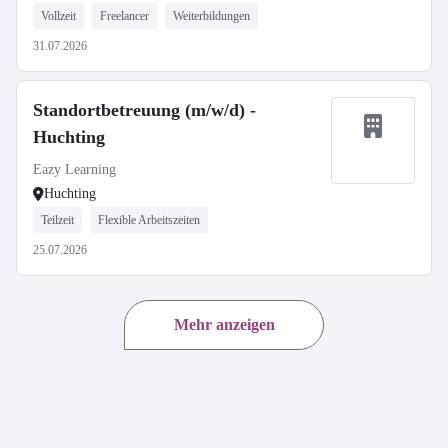
Vollzeit
Freelancer
Weiterbildungen
31.07.2026
Standortbetreuung (m/w/d) -
Huchting
Eazy Learning
Huchting
Teilzeit
Flexible Arbeitszeiten
25.07.2026
Mehr anzeigen