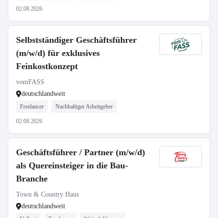
02.08.2026
Selbstständiger Geschäftsführer
(m/w/d) für exklusives
Feinkostkonzept
vomFASS
deutschlandweit
Freelancer
Nachhaltiger Arbeitgeber
02.08.2026
Geschäftsführer / Partner (m/w/d)
als Quereinsteiger in die Bau-
Branche
Town & Country Haus
deutschlandweit