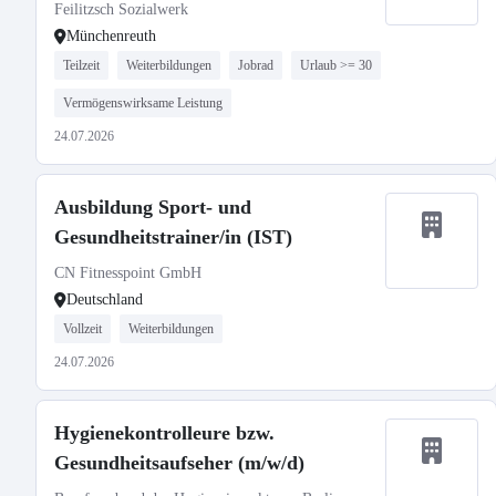
Feilitzsch Sozialwerk
Münchenreuth
Teilzeit
Weiterbildungen
Jobrad
Urlaub >= 30
Vermögenswirksame Leistung
24.07.2026
Ausbildung Sport- und
Gesundheitstrainer/in (IST)
CN Fitnesspoint GmbH
Deutschland
Vollzeit
Weiterbildungen
24.07.2026
Hygienekontrolleure bzw.
Gesundheitsaufseher (m/w/d)