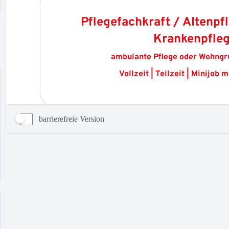
barrierefreie Version