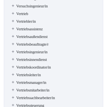
Versuchsingenieur/in
Vertrieb
Vertriebler/in
Vertriebsassistenz
Vertriebsaußendienst
Vertriebsbeauftragte/r
Vertriebsingenieur/in
Vertriebsinnendienst
Vertriebskoordinator/in
Vertriebsleiter/in
Vertriebsmanager/in
Vertriebsmitarbeiter/in
Vertriebssachbearbeiter/in
Vertriebssteuerung