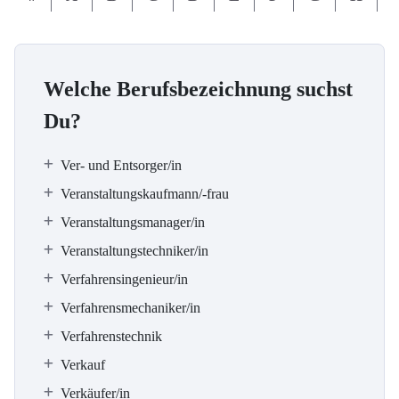
Welche Berufsbezeichnung suchst
Du?
Ver- und Entsorger/in
Veranstaltungskaufmann/-frau
Veranstaltungsmanager/in
Veranstaltungstechniker/in
Verfahrensingenieur/in
Verfahrensmechaniker/in
Verfahrenstechnik
Verkauf
Verkäufer/in