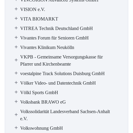
VISION e.V.
VITA BIOMARKT
VITREA Technik Deutschland GmbH
Vivantes Forum für Senioren GmbH
Vivantes Klinikum Neukölln
VKPB - Gemeinsame Versorgungskasse für
Pfarrer und Kirchenbeamte
voestalpine Track Solutions Duisburg GmbH
Völker Video- und Datentechnik GmbH
Völkl Sports GmbH
Volksbank BRAWO eG
Volkssolidarität Landesverband Sachsen-Anhalt
e.V.
Volkswohnung GmbH