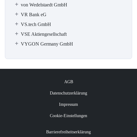
von Wedelstaedt GmbH
VR Bank eG
VS.tech GmbH
VSE Aktiengesellschaft
VYGON Germany GmbH
AGB
Datenschutzerklärung
Impressum
Cookie-Einstellungen
Barrierefreiheitserklärung