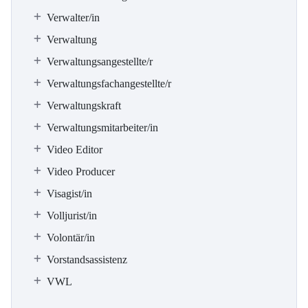
Verwalter/in
Verwaltung
Verwaltungsangestellte/r
Verwaltungsfachangestellte/r
Verwaltungskraft
Verwaltungsmitarbeiter/in
Video Editor
Video Producer
Visagist/in
Volljurist/in
Volontär/in
Vorstandsassistenz
VWL