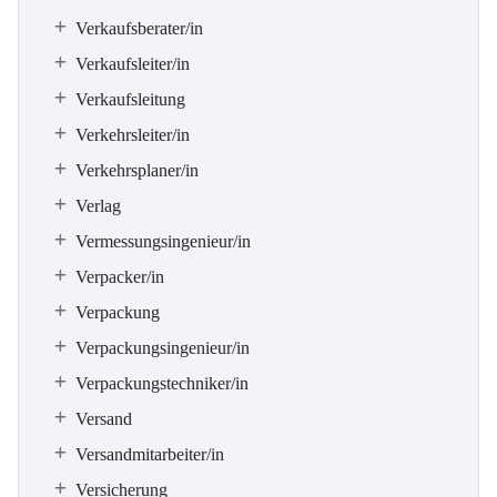
Verkaufsberater/in
Verkaufsleiter/in
Verkaufsleitung
Verkehrsleiter/in
Verkehrsplaner/in
Verlag
Vermessungsingenieur/in
Verpacker/in
Verpackung
Verpackungsingenieur/in
Verpackungstechniker/in
Versand
Versandmitarbeiter/in
Versicherung